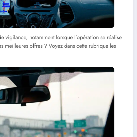
vigilance, notamment lorsque l’opération se réalise
es meilleures offres ? Voyez dans cette rubrique les