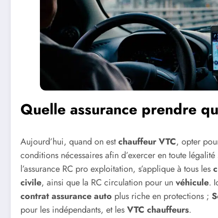
Quelle assurance prendre qu
Aujourd’hui, quand on est
chauffeur VTC
, opter po
conditions nécessaires afin d’exercer en toute légalité 
l’assurance RC pro exploitation, s’applique à tous les
c
civile
, ainsi que la RC circulation pour un
véhicule
. 
contrat assurance auto
plus
riche en protections ;
S
pour les indépendants, et les
VTC chauffeurs
.