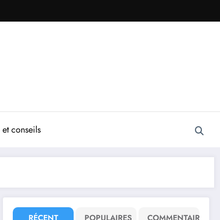
et conseils
RÉCENT
POPULAIRES
COMMENTAIRE