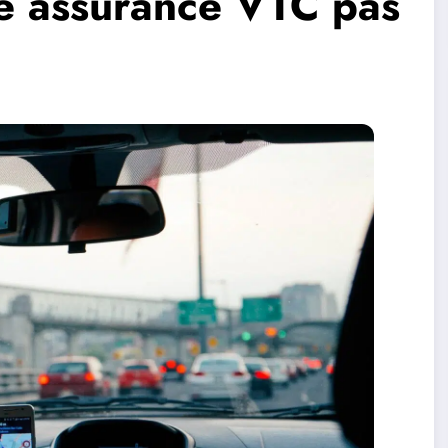
e assurance VTC pas