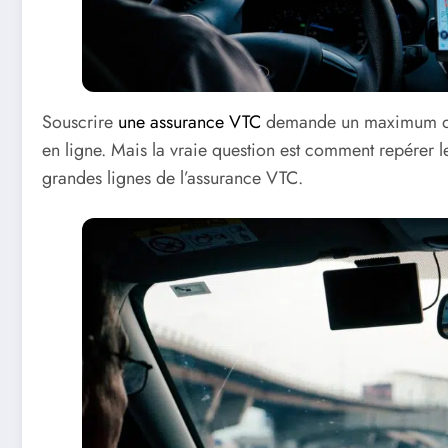
Souscrire
une assurance VTC
demande un maximum de 
en ligne. Mais la vraie question est comment repérer l
grandes lignes de l’assurance VTC.