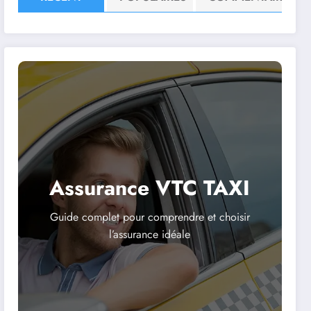
Assurance VTC TAXI
Guide complet pour comprendre et choisir
l’assurance idéale