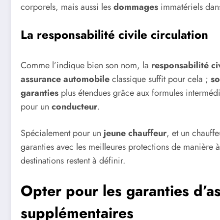
corporels, mais aussi les
dommages
immatériels dan
La responsabilité civile circulation
Comme l’indique bien son nom, la
responsabilité ci
assurance automobile
classique suffit pour cela ;
so
garanties
plus étendues grâce aux formules intermédi
pour un
conducteur
.
Spécialement pour un
jeune chauffeur
, et un chauff
garanties avec les meilleures protections de manière à 
destinations restent à définir.
Opter pour les garanties d’
supplémentaires