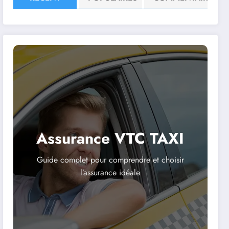
Assurance VTC TAXI
Guide complet pour comprendre et choisir
l’assurance idéale