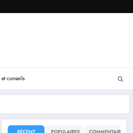
et conseils
RÉCENT
POPULAIRES
COMMENTAIRE