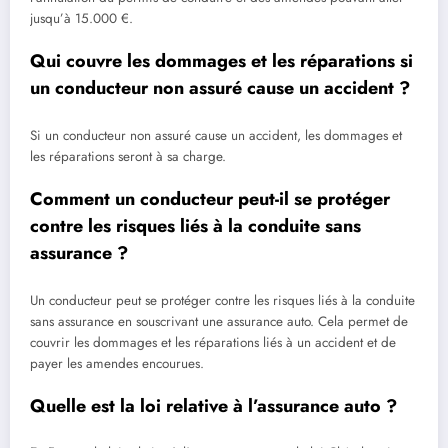
jusqu’à 15.000 €.
Qui couvre les dommages et les réparations si
un conducteur non assuré cause un accident ?
Si un conducteur non assuré cause un accident, les dommages et
les réparations seront à sa charge.
Comment un conducteur peut-il se protéger
contre les risques liés à la conduite sans
assurance ?
Un conducteur peut se protéger contre les risques liés à la conduite
sans assurance en souscrivant une assurance auto. Cela permet de
couvrir les dommages et les réparations liés à un accident et de
payer les amendes encourues.
Quelle est la loi relative à l’assurance auto ?