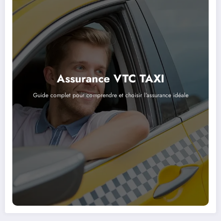
Assurance VTC TAXI
Guide complet pour comprendre et choisir l’assurance idéale