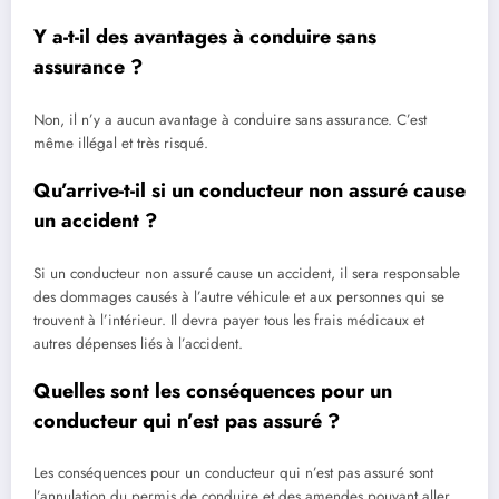
Y a-t-il des avantages à conduire sans
assurance ?
Non, il n’y a aucun avantage à conduire sans assurance. C’est
même illégal et très risqué.
Qu’arrive-t-il si un conducteur non assuré cause
un accident ?
Si un conducteur non assuré cause un accident, il sera responsable
des dommages causés à l’autre véhicule et aux personnes qui se
trouvent à l’intérieur. Il devra payer tous les frais médicaux et
autres dépenses liés à l’accident.
Quelles sont les conséquences pour un
conducteur qui n’est pas assuré ?
Les conséquences pour un conducteur qui n’est pas assuré sont
l’annulation du permis de conduire et des amendes pouvant aller