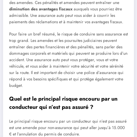
des amendes. Ces pénalités et amendes peuvent entraîner une
diminution des avantages fiscaux
auxquels vous pourriez être
admissible. Une assurance auto peut vous aider à couvrir les
paiements des réclamations et à maintenir vos avantages fiscaux.
Pour faire un bref résumé, le risque de conduire sans assurance est
trop grand. Les amendes et les poursuites judiciaires peuvent
entraîner des pertes financières et des pénalités, sans parler des
dommages corporels et matériels qui peuvent se produire lors d’un
accident. Une assurance auto peut vous protéger, vous et votre
véhicule, et vous aider à maintenir votre sécurité et votre sérénité
sur la route. Il est important de choisir une police d’assurance qui
répond à vos besoins spécifiques et qui protège également votre
budget.
Quel est le principal risque encouru par un
conducteur qui n’est pas assuré ?
Le principal risque encouru par un conducteur qui n’est pas assuré
est une amende pour non-assurance qui peut aller jusqu’à 15.000
€ et l’annulation du permis de conduire.