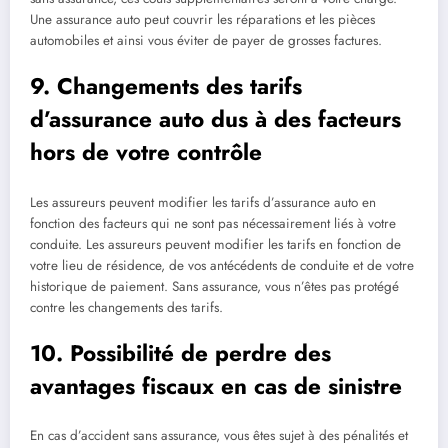
Une assurance auto peut couvrir les réparations et les pièces
automobiles et ainsi vous éviter de payer de grosses factures.
9. Changements des tarifs
d’assurance auto dus à des facteurs
hors de votre contrôle
Les assureurs peuvent modifier les tarifs d’assurance auto en
fonction des facteurs qui ne sont pas nécessairement liés à votre
conduite. Les assureurs peuvent modifier les tarifs en fonction de
votre lieu de résidence, de vos antécédents de conduite et de votre
historique de paiement. Sans assurance, vous n’êtes pas protégé
contre les changements des tarifs.
10. Possibilité de perdre des
avantages fiscaux en cas de sinistre
En cas d’accident sans assurance, vous êtes sujet à des pénalités et