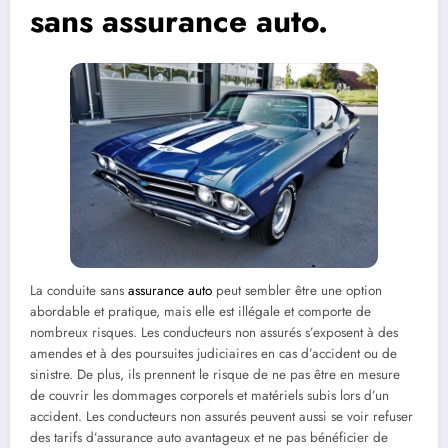
sans assurance auto.
La conduite sans
assurance auto
peut sembler être une option
abordable et pratique, mais elle est illégale et comporte de
nombreux risques. Les conducteurs non assurés s’exposent à des
amendes et à des poursuites judiciaires en cas d’accident ou de
sinistre. De plus, ils prennent le risque de ne pas être en mesure
de couvrir les dommages corporels et matériels subis lors d’un
accident. Les conducteurs non assurés peuvent aussi se voir refuser
des tarifs d’assurance auto avantageux et ne pas bénéficier de