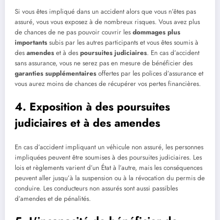
Si vous êtes impliqué dans un accident alors que vous n’êtes pas
assuré, vous vous exposez à de nombreux risques. Vous avez plus
de chances de ne pas pouvoir couvrir les
dommages plus
importants
subis par les autres participants et vous êtes soumis à
des
amendes
et à des
poursuites judiciaires
. En cas d’accident
sans assurance, vous ne serez pas en mesure de bénéficier des
garanties supplémentaires
offertes par les polices d’assurance et
vous aurez moins de chances de récupérer vos pertes financières.
4. Exposition à des poursuites
judiciaires et à des amendes
En cas d’accident impliquant un véhicule non assuré, les personnes
impliquées peuvent être soumises à des poursuites judiciaires. Les
lois et règlements varient d’un État à l’autre, mais les conséquences
peuvent aller jusqu’à la suspension ou à la révocation du permis de
conduire. Les conducteurs non assurés sont aussi passibles
d’amendes et de pénalités.