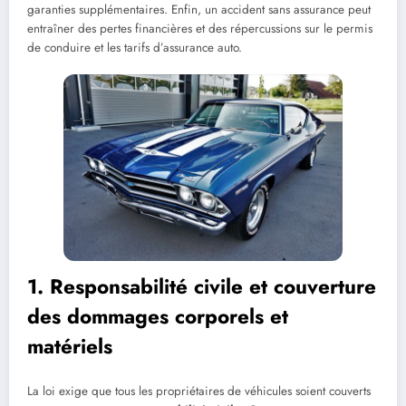
garanties supplémentaires. Enfin, un accident sans assurance peut
entraîner des pertes financières et des répercussions sur le permis
de conduire et les tarifs d’assurance auto.
1. Responsabilité civile et couverture
des dommages corporels et
matériels
La loi exige que tous les propriétaires de véhicules soient couverts