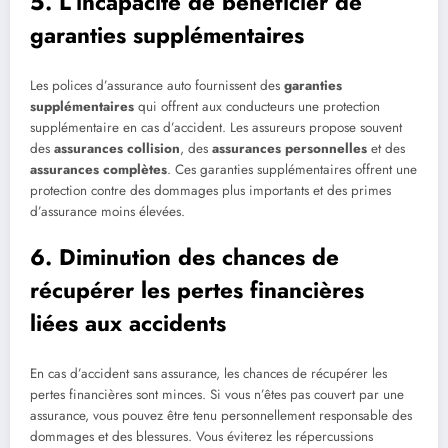
5. L’incapacité de bénéficier de
garanties supplémentaires
Les polices d’assurance auto fournissent des
garanties
supplémentaires
qui offrent aux conducteurs une protection
supplémentaire en cas d’accident. Les assureurs propose souvent
des
assurances collision
, des
assurances personnelles
et des
assurances complètes
. Ces garanties supplémentaires offrent une
protection contre des dommages plus importants et des primes
d’assurance moins élevées.
6. Diminution des chances de
récupérer les pertes financières
liées aux accidents
En cas d’accident sans assurance, les chances de récupérer les
pertes financières sont minces. Si vous n’êtes pas couvert par une
assurance, vous pouvez être tenu personnellement responsable des
dommages et des blessures. Vous éviterez les répercussions