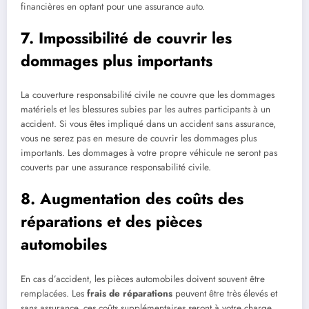
financières en optant pour une assurance auto.
7. Impossibilité de couvrir les
dommages plus importants
La couverture responsabilité civile ne couvre que les dommages
matériels et les blessures subies par les autres participants à un
accident. Si vous êtes impliqué dans un accident sans assurance,
vous ne serez pas en mesure de couvrir les dommages plus
importants. Les dommages à votre propre véhicule ne seront pas
couverts par une assurance responsabilité civile.
8. Augmentation des coûts des
réparations et des pièces
automobiles
En cas d’accident, les pièces automobiles doivent souvent être
remplacées. Les
frais de réparations
peuvent être très élevés et
sans assurance, ces coûts supplémentaires seront à votre charge.