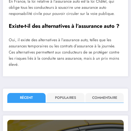
En France, la loi relative à l’assurance auto est la loi Châtel, qui
oblige tous les conducteurs à souscrire une assurance auto
responsabilité civile pour pouvoir circuler sur la voie publique.
Existe-t-il des alternatives à l’assurance auto ?
Oui, il existe des alternatives à l’assurance auto, telles que les
assurances temporaires ou les contrats d’assurance à la journée.
Ces alternatives permettent aux conducteurs de se protéger contre
les risques liés à la conduite sans assurance, mais à un prix moins
élevé.
RÉCENT
POPULAIRES
COMMENTAIRE