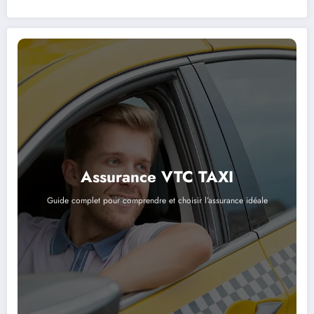
Assurance VTC TAXI
Guide complet pour comprendre et choisir l’assurance idéale