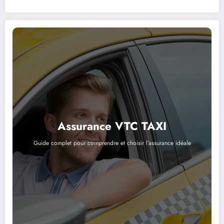
Assurance VTC TAXI
Guide complet pour comprendre et choisir l’assurance idéale