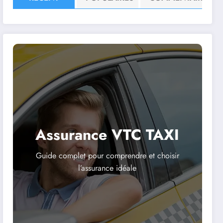
Assurance VTC TAXI
Guide complet pour comprendre et choisir
l’assurance idéale