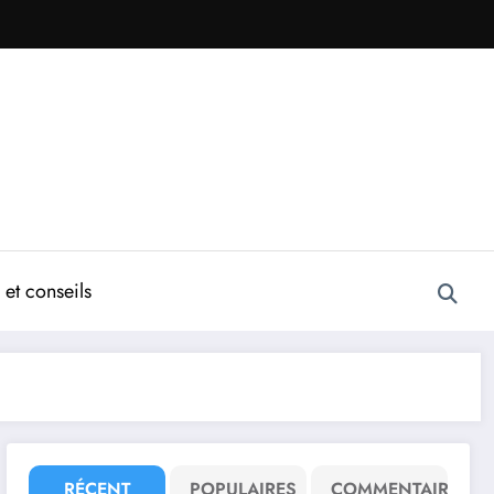
et conseils
RÉCENT
POPULAIRES
COMMENTAIRE