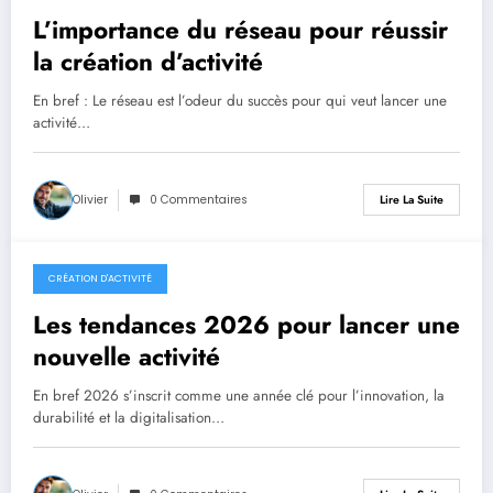
L’importance du réseau pour réussir
la création d’activité
En bref : Le réseau est l’odeur du succès pour qui veut lancer une
activité…
Olivier
0 Commentaires
Lire La Suite
CRÉATION D'ACTIVITÉ
6 juillet 2026
Les tendances 2026 pour lancer une
nouvelle activité
En bref 2026 s’inscrit comme une année clé pour l’innovation, la
durabilité et la digitalisation…