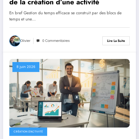
de la création d’une activité
En bref Gestion du temps efficace se construit par des blocs de
temps et une…
Olivier
0 Commentaires
Lire La Suite
8 juin 2026
CRÉATION D'ACTIVITÉ