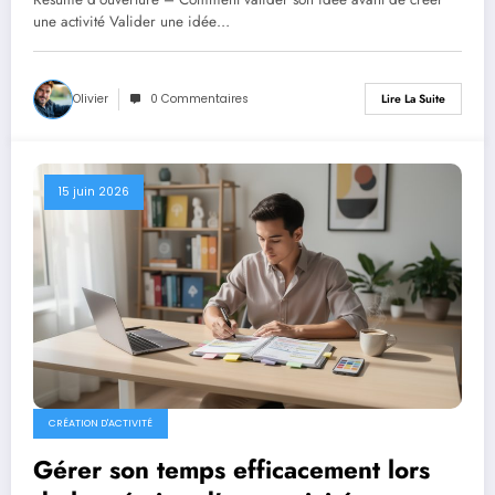
une activité Valider une idée…
Olivier
0 Commentaires
Lire La Suite
15 juin 2026
CRÉATION D'ACTIVITÉ
Gérer son temps efficacement lors