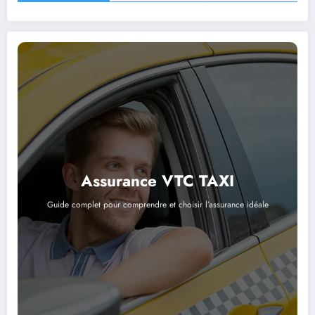
Assurance VTC TAXI
Guide complet pour comprendre et choisir l’assurance idéale