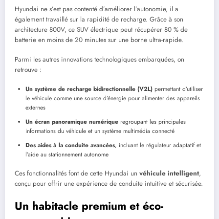
Hyundai ne s’est pas contenté d’améliorer l’autonomie, il a
également travaillé sur la rapidité de recharge. Grâce à son
architecture 800V, ce SUV électrique peut récupérer 80 % de
batterie en moins de 20 minutes sur une borne ultra-rapide.
Parmi les autres innovations technologiques embarquées, on
retrouve :
Un système de recharge bidirectionnelle (V2L)
permettant d’utiliser
le véhicule comme une source d’énergie pour alimenter des appareils
externes
Un écran panoramique numérique
regroupant les principales
informations du véhicule et un système multimédia connecté
Des aides à la conduite avancées
, incluant le régulateur adaptatif et
l’aide au stationnement autonome
Ces fonctionnalités font de cette Hyundai un
véhicule intelligent
,
conçu pour offrir une expérience de conduite intuitive et sécurisée.
Un habitacle premium et éco-