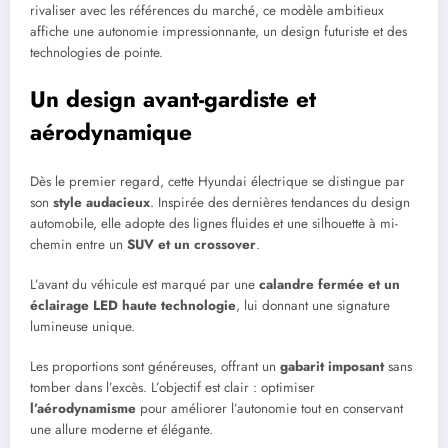
rivaliser avec les références du marché, ce modèle ambitieux
affiche une autonomie impressionnante, un design futuriste et des
technologies de pointe.
Un design avant-gardiste et
aérodynamique
Dès le premier regard, cette Hyundai électrique se distingue par
son
style audacieux
. Inspirée des dernières tendances du design
automobile, elle adopte des lignes fluides et une silhouette à mi-
chemin entre un
SUV et un crossover
.
L’avant du véhicule est marqué par une
calandre fermée et un
éclairage LED haute technologie
, lui donnant une signature
lumineuse unique.
Les proportions sont généreuses, offrant un
gabarit imposant
sans
tomber dans l’excès. L’objectif est clair : optimiser
l’aérodynamisme
pour améliorer l’autonomie tout en conservant
une allure moderne et élégante.