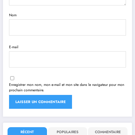
Nom
E-mail
Enregistrer mon nom, mon e-mail et mon site dans le navigateur pour mon
prochain commentaire.
RÉCENT
POPULAIRES
COMMENTAIRE