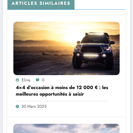
ARTICLES SIMILAIRES
Elina
0
4×4 d’occasion à moins de 12 000 € : les
meilleures opportunités à saisir
30 Mars 2025