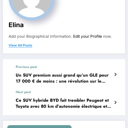
Elina
Add your Biographical Information.
Edit your Profile
now.
View All Posts
Previous post
Un SUV premium aussi grand qu’un GLE pour
17 000 € de moins : une révolution sur le
marché
Next post
Ce SUV hybride BYD fait trembler Peugeot et
Toyota avec 80 km d’autonomie électrique et
un prix choc