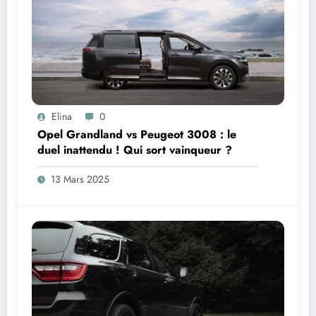
Elina
0
Opel Grandland vs Peugeot 3008 : le
duel inattendu ! Qui sort vainqueur ?
13 Mars 2025