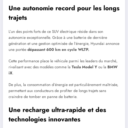
Une autonomie record pour les longs
trajets
L’un des points forts de ce SUV électrique réside dans son
autonomie exceptionnelle. Grâce à une batterie de dernière
génération et une gestion optimisée de l’énergie, Hyundai annonce
une portée
dépassant 600 km en cycle WLTP.
Cette performance place le véhicule parmi les leaders du marché,
rivalisant avec des modèles comme la
Tesla Model Y
ou la
BMW
iX
.
De plus, la consommation d’énergie est particulièrement maîtrisée,
permettant aux conducteurs de profiter de longs trajets sans
craindre de tomber en panne de batterie.
Une recharge ultra-rapide et des
technologies innovantes