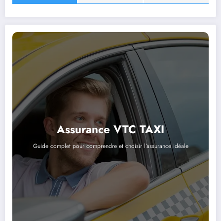
Assurance VTC TAXI
Guide complet pour comprendre et choisir l’assurance idéale