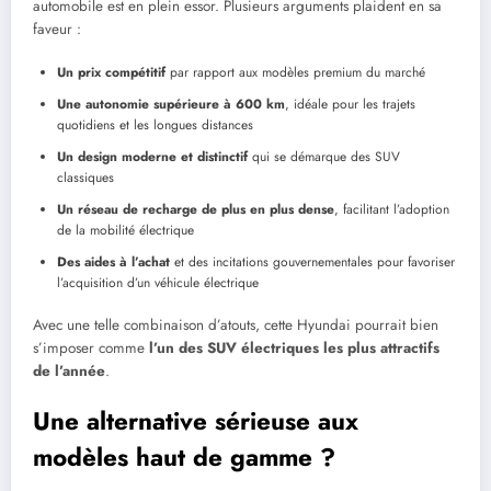
automobile est en plein essor. Plusieurs arguments plaident en sa
faveur :
Un prix compétitif
par rapport aux modèles premium du marché
Une autonomie supérieure à 600 km
, idéale pour les trajets
quotidiens et les longues distances
Un design moderne et distinctif
qui se démarque des SUV
classiques
Un réseau de recharge de plus en plus dense
, facilitant l’adoption
de la mobilité électrique
Des aides à l’achat
et des incitations gouvernementales pour favoriser
l’acquisition d’un véhicule électrique
Avec une telle combinaison d’atouts, cette Hyundai pourrait bien
s’imposer comme
l’un des SUV électriques les plus attractifs
de l’année
.
Une alternative sérieuse aux
modèles haut de gamme ?