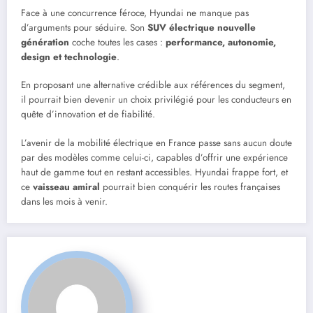
Face à une concurrence féroce, Hyundai ne manque pas
d’arguments pour séduire. Son
SUV électrique nouvelle
génération
coche toutes les cases :
performance, autonomie,
design et technologie
.
En proposant une alternative crédible aux références du segment,
il pourrait bien devenir un choix privilégié pour les conducteurs en
quête d’innovation et de fiabilité.
L’avenir de la mobilité électrique en France passe sans aucun doute
par des modèles comme celui-ci, capables d’offrir une expérience
haut de gamme tout en restant accessibles. Hyundai frappe fort, et
ce
vaisseau amiral
pourrait bien conquérir les routes françaises
dans les mois à venir.