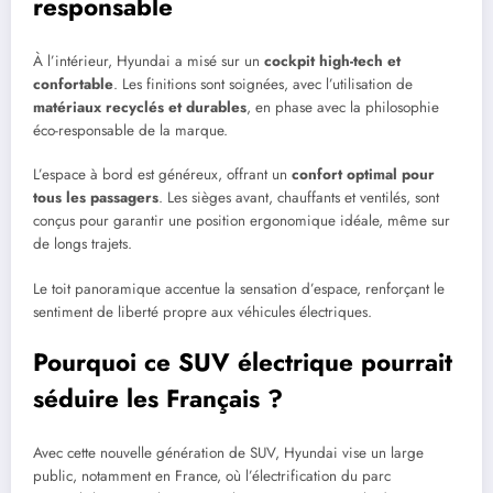
responsable
À l’intérieur, Hyundai a misé sur un
cockpit high-tech et
confortable
. Les finitions sont soignées, avec l’utilisation de
matériaux recyclés et durables
, en phase avec la philosophie
éco-responsable de la marque.
L’espace à bord est généreux, offrant un
confort optimal pour
tous les passagers
. Les sièges avant, chauffants et ventilés, sont
conçus pour garantir une position ergonomique idéale, même sur
de longs trajets.
Le toit panoramique accentue la sensation d’espace, renforçant le
sentiment de liberté propre aux véhicules électriques.
Pourquoi ce SUV électrique pourrait
séduire les Français ?
Avec cette nouvelle génération de SUV, Hyundai vise un large
public, notamment en France, où l’électrification du parc