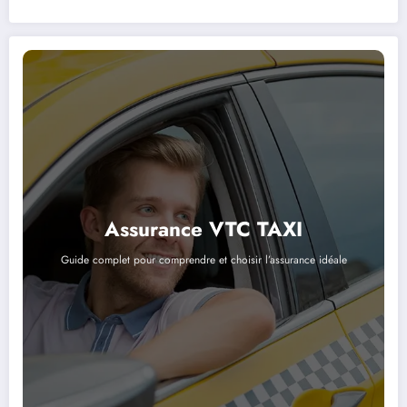
Assurance VTC TAXI
Guide complet pour comprendre et choisir l’assurance idéale