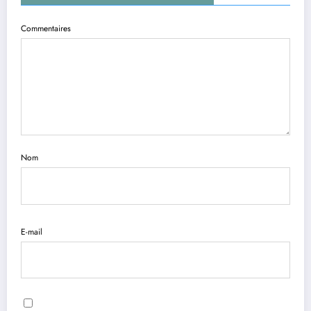
Commentaires
Nom
E-mail