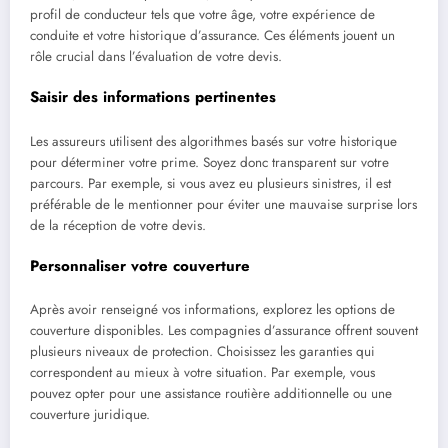
profil de conducteur tels que votre âge, votre expérience de
conduite et votre historique d’assurance. Ces éléments jouent un
rôle crucial dans l’évaluation de votre devis.
Saisir des informations pertinentes
Les assureurs utilisent des algorithmes basés sur votre historique
pour déterminer votre prime. Soyez donc transparent sur votre
parcours. Par exemple, si vous avez eu plusieurs sinistres, il est
préférable de le mentionner pour éviter une mauvaise surprise lors
de la réception de votre devis.
Personnaliser votre couverture
Après avoir renseigné vos informations, explorez les options de
couverture disponibles. Les compagnies d’assurance offrent souvent
plusieurs niveaux de protection. Choisissez les garanties qui
correspondent au mieux à votre situation. Par exemple, vous
pouvez opter pour une assistance routière additionnelle ou une
couverture juridique.