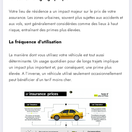
Votre lieu de résidence a un impact majeur sur le prix de votre
assurance. Les zones urbaines, souvent plus sujettes aux accidents et
aux vols, sont généralement considérées comme des lieux à haut
risque, entraînant des primes plus élevées.
La fréquence d’utilisation
La manière dont vous utilisez votre véhicule est tout aussi
déterminante. Un usage quotidien pour de longs trajets implique
un impact plus important et, par conséquent, une prime plus
élevée. A l’inverse, un véhicule utilisé seulement occasionnellement
peut bénéficier d’un tarif moins cher.