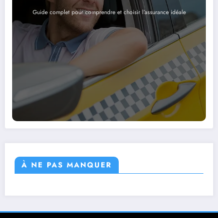
Guide complet pour comprendre et choisir l’assurance idéale
À NE PAS MANQUER