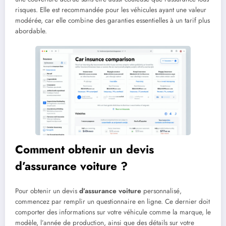
risques. Elle est recommandée pour les véhicules ayant une valeur
modérée, car elle combine des garanties essentielles à un tarif plus
abordable.
Comment obtenir un devis
d’assurance voiture ?
Pour obtenir un devis
d’assurance voiture
personnalisé,
commencez par remplir un questionnaire en ligne. Ce dernier doit
comporter des informations sur votre véhicule comme la marque, le
modèle, l’année de production, ainsi que des détails sur votre