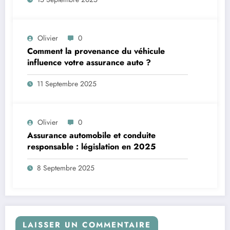
Olivier
0
Comment la provenance du véhicule
influence votre assurance auto ?
11 Septembre 2025
Olivier
0
Assurance automobile et conduite
responsable : législation en 2025
8 Septembre 2025
LAISSER UN COMMENTAIRE