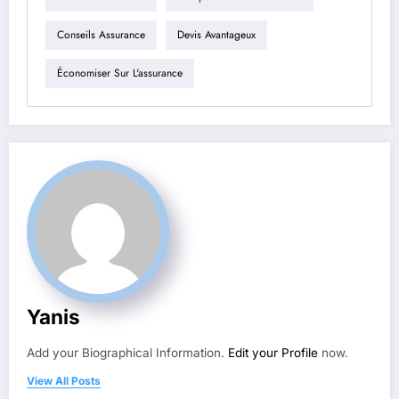
Conseils Assurance
Devis Avantageux
Économiser Sur L'assurance
Yanis
Add your Biographical Information.
Edit your Profile
now.
View All Posts