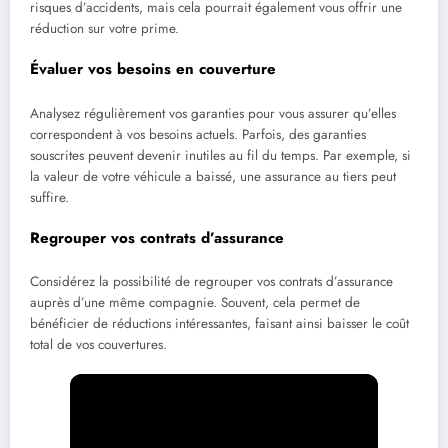
risques d’accidents, mais cela pourrait également vous offrir une
réduction sur votre prime.
Évaluer vos besoins en couverture
Analysez régulièrement vos garanties pour vous assurer qu’elles
correspondent à vos besoins actuels. Parfois, des garanties
souscrites peuvent devenir inutiles au fil du temps. Par exemple, si
la valeur de votre véhicule a baissé, une assurance au tiers peut
suffire.
Regrouper vos contrats d’assurance
Considérez la possibilité de regrouper vos contrats d’assurance
auprès d’une même compagnie. Souvent, cela permet de
bénéficier de réductions intéressantes, faisant ainsi baisser le coût
total de vos couvertures.