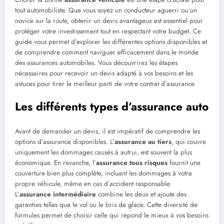
tout automobiliste. Que vous soyez un conducteur aguerri ou un
novice sur la route, obtenir un devis avantageux est essentiel pour
protéger votre investissement tout en respectant votre budget. Ce
guide vous permet d’explorer les différentes options disponibles et
de comprendre comment naviguer efficacement dans le monde
des assurances automobiles. Vous découvrirez les étapes
nécessaires pour recevoir un devis adapté à vos besoins et les
astuces pour tirer le meilleur parti de votre contrat d’assurance.
Les différents types d’assurance auto
Avant de demander un devis, il est impératif de comprendre les
options d’assurance disponibles. L’
assurance au tiers
, qui couvre
uniquement les dommages causés à autrui, est souvent la plus
économique. En revanche, l’
assurance tous risques
fournit une
couverture bien plus complète, incluant les dommages à votre
propre véhicule, même en cas d’accident responsable.
L’
assurance intermédiaire
combine les deux et ajoute des
garanties telles que le vol ou le bris de glace. Cette diversité de
formules permet de choisir celle qui répond le mieux à vos besoins