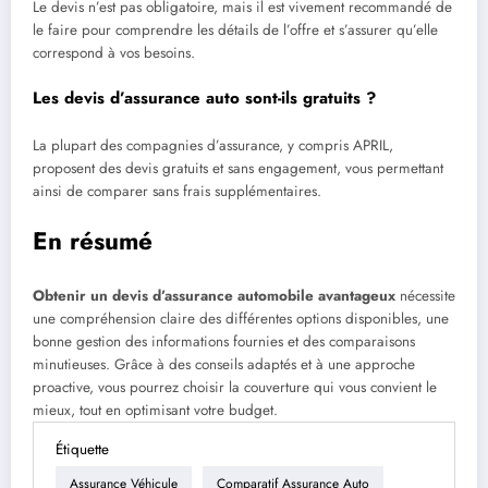
Le devis n’est pas obligatoire, mais il est vivement recommandé de
le faire pour comprendre les détails de l’offre et s’assurer qu’elle
correspond à vos besoins.
Les devis d’assurance auto sont-ils gratuits ?
La plupart des compagnies d’assurance, y compris APRIL,
proposent des devis gratuits et sans engagement, vous permettant
ainsi de comparer sans frais supplémentaires.
En résumé
Obtenir un devis d’assurance automobile avantageux
nécessite
une compréhension claire des différentes options disponibles, une
bonne gestion des informations fournies et des comparaisons
minutieuses. Grâce à des conseils adaptés et à une approche
proactive, vous pourrez choisir la couverture qui vous convient le
mieux, tout en optimisant votre budget.
Étiquette
Assurance Véhicule
Comparatif Assurance Auto