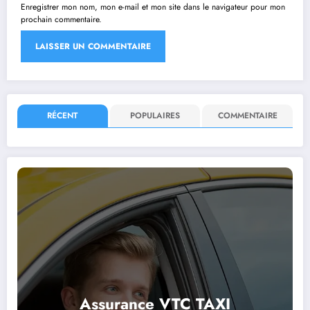
Enregistrer mon nom, mon e-mail et mon site dans le navigateur pour mon
prochain commentaire.
RÉCENT
POPULAIRES
COMMENTAIRE
Assurance VTC TAXI