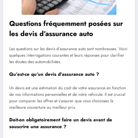
Questions fréquemment posées sur
les devis d’assurance auto
Les questions sur les devis d’assurance auto sont nombreuses. Voici
quelques interrogations courantes et leurs réponses pour clarifier
les doutes des automobilistes.
Qu’est-ce qu’un devis d’assurance auto ?
Un devis est une estimation du coût de votre assurance en fonction
de vos informations personnelles et de votre véhicule. Il est crucial
pour comparer les offres et s’assurer que vous choisissez la
meilleure couverture au meilleur prix.
Doit-on obligatoirement faire un devis avant de
souscrire une assurance ?