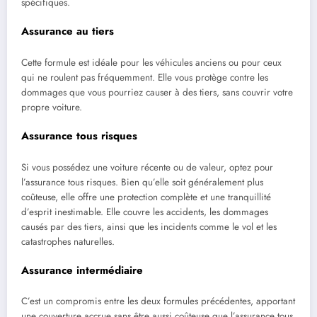
spécifiques.
Assurance au tiers
Cette formule est idéale pour les véhicules anciens ou pour ceux
qui ne roulent pas fréquemment. Elle vous protège contre les
dommages que vous pourriez causer à des tiers, sans couvrir votre
propre voiture.
Assurance tous risques
Si vous possédez une voiture récente ou de valeur, optez pour
l’assurance tous risques. Bien qu’elle soit généralement plus
coûteuse, elle offre une protection complète et une tranquillité
d’esprit inestimable. Elle couvre les accidents, les dommages
causés par des tiers, ainsi que les incidents comme le vol et les
catastrophes naturelles.
Assurance intermédiaire
C’est un compromis entre les deux formules précédentes, apportant
une couverture accrue sans être aussi coûteuse que l’assurance tous