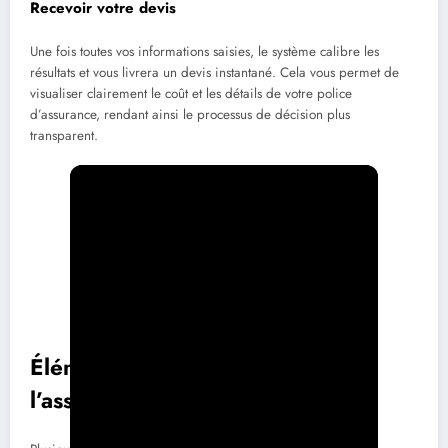
Recevoir votre devis
Une fois toutes vos informations saisies, le système calibre les
résultats et vous livrera un devis instantané. Cela vous permet de
visualiser clairement le coût et les détails de votre police
d’assurance, rendant ainsi le processus de décision plus
transparent.
Éléments influençant le prix de
l’assurance auto