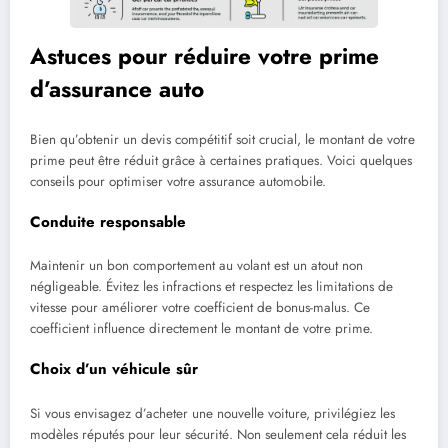
Astuces pour réduire votre prime
d’assurance auto
Bien qu’obtenir un devis compétitif soit crucial, le montant de votre
prime peut être réduit grâce à certaines pratiques. Voici quelques
conseils pour optimiser votre assurance automobile.
Conduite responsable
Maintenir un bon comportement au volant est un atout non
négligeable. Évitez les infractions et respectez les limitations de
vitesse pour améliorer votre coefficient de bonus-malus. Ce
coefficient influence directement le montant de votre prime.
Choix d’un véhicule sûr
Si vous envisagez d’acheter une nouvelle voiture, privilégiez les
modèles réputés pour leur sécurité. Non seulement cela réduit les