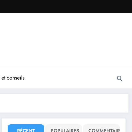
et conseils
RÉCENT
POPULAIRES
COMMENTAIRE