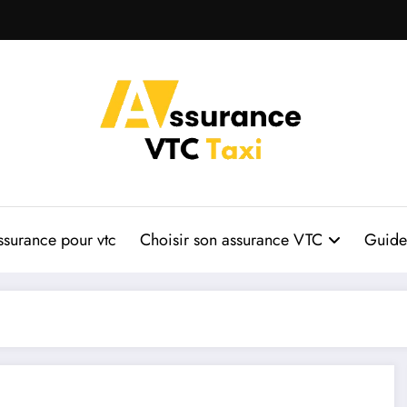
ssurance pour vtc
Choisir son assurance VTC
Guide 