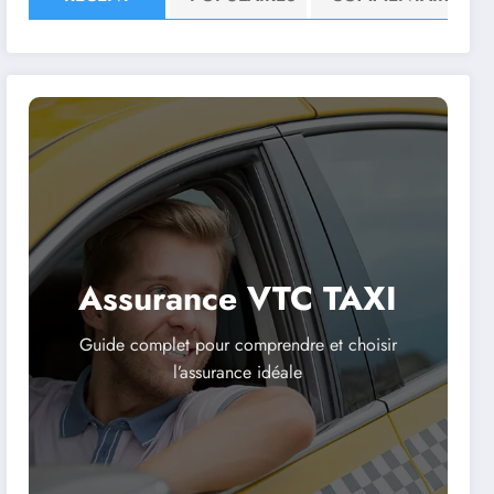
Assurance VTC TAXI
Guide complet pour comprendre et choisir
l’assurance idéale