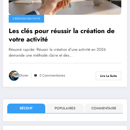
CRÉATION D'ACTIVITÉ
Les clés pour réussir la création de
votre activité
Résumé rapide: Réussir la création d’une activité en 2026
demande une méthode claire et des…
Olivier
0 Commentaires
Lire La Suite
RÉCENT
POPULAIRES
COMMENTAIRE