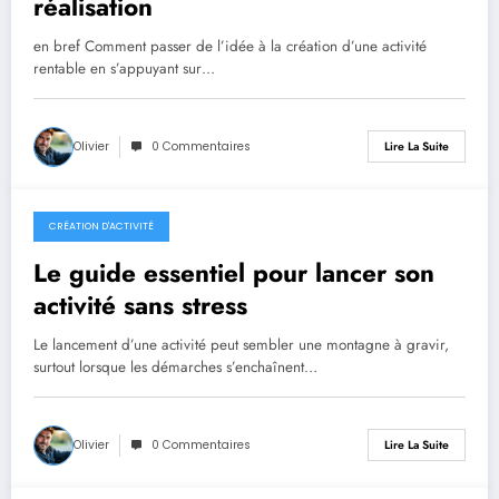
réalisation
en bref Comment passer de l’idée à la création d’une activité
rentable en s’appuyant sur…
Olivier
0 Commentaires
Lire La Suite
CRÉATION D'ACTIVITÉ
20 avril 2026
Le guide essentiel pour lancer son
activité sans stress
Le lancement d’une activité peut sembler une montagne à gravir,
surtout lorsque les démarches s’enchaînent…
Olivier
0 Commentaires
Lire La Suite