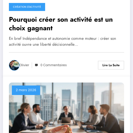
CRÉATION D'ACTIVITÉ
30 mars 2026
Pourquoi créer son activité est un
choix gagnant
En bref Indépendance et autonomie comme moteur : créer son
activité ouvre une liberté décisionnelle…
Olivier
0 Commentaires
Lire La Suite
2 mars 2026