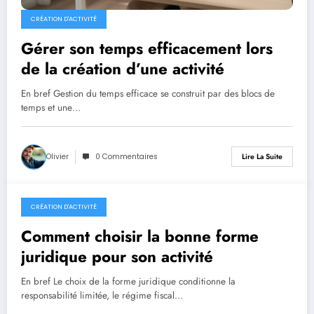
CRÉATION D'ACTIVITÉ
Gérer son temps efficacement lors
de la création d’une activité
En bref Gestion du temps efficace se construit par des blocs de
temps et une…
Olivier
0 Commentaires
Lire La Suite
CRÉATION D'ACTIVITÉ
25 mai 2026
Comment choisir la bonne forme
juridique pour son activité
En bref Le choix de la forme juridique conditionne la
responsabilité limitée, le régime fiscal…