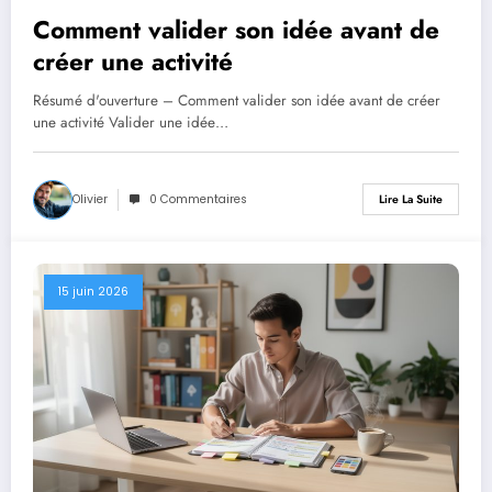
Comment valider son idée avant de
créer une activité
Résumé d'ouverture – Comment valider son idée avant de créer
une activité Valider une idée…
Olivier
0 Commentaires
Lire La Suite
15 juin 2026