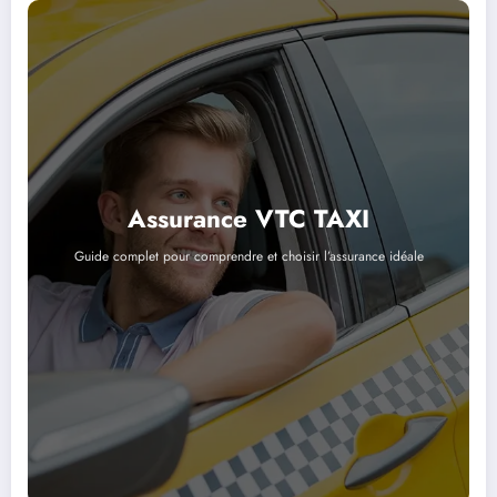
Assurance VTC TAXI
Guide complet pour comprendre et choisir l’assurance idéale