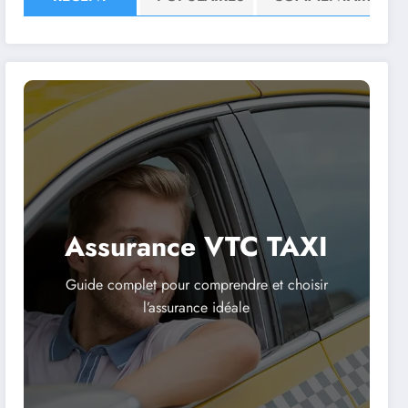
Assurance VTC TAXI
Guide complet pour comprendre et choisir
l’assurance idéale