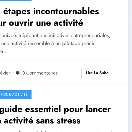
 étapes incontournables
r ouvrir une activité
’univers trépidant des initiatives entrepreneuriales,
 une activité ressemble à un pilotage précis:
ue…
Lire La Suite
livier
0 Commentaires
TION D'ACTIVITÉ
guide essentiel pour lancer
 activité sans stress