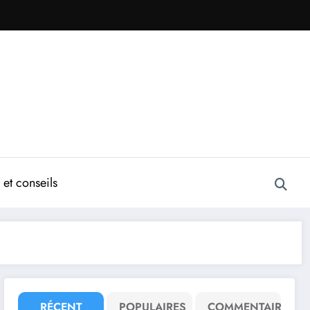
et conseils
RÉCENT
POPULAIRES
COMMENTAIRE