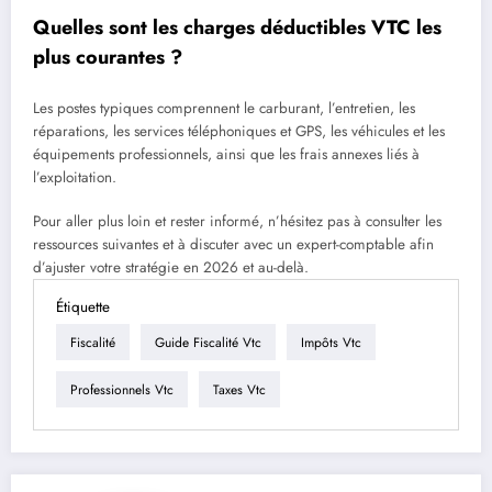
Quelles sont les charges déductibles VTC les
plus courantes ?
Les postes typiques comprennent le carburant, l’entretien, les
réparations, les services téléphoniques et GPS, les véhicules et les
équipements professionnels, ainsi que les frais annexes liés à
l’exploitation.
Pour aller plus loin et rester informé, n’hésitez pas à consulter les
ressources suivantes et à discuter avec un expert-comptable afin
d’ajuster votre stratégie en 2026 et au-delà.
Étiquette
Fiscalité
Guide Fiscalité Vtc
Impôts Vtc
Professionnels Vtc
Taxes Vtc