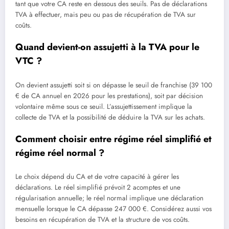
tant que votre CA reste en dessous des seuils. Pas de déclarations
TVA à effectuer, mais peu ou pas de récupération de TVA sur
coûts.
Quand devient-on assujetti à la TVA pour le
VTC ?
On devient assujetti soit si on dépasse le seuil de franchise (39 100
€ de CA annuel en 2026 pour les prestations), soit par décision
volontaire même sous ce seuil. L’assujettissement implique la
collecte de TVA et la possibilité de déduire la TVA sur les achats.
Comment choisir entre régime réel simplifié et
régime réel normal ?
Le choix dépend du CA et de votre capacité à gérer les
déclarations. Le réel simplifié prévoit 2 acomptes et une
régularisation annuelle; le réel normal implique une déclaration
mensuelle lorsque le CA dépasse 247 000 €. Considérez aussi vos
besoins en récupération de TVA et la structure de vos coûts.