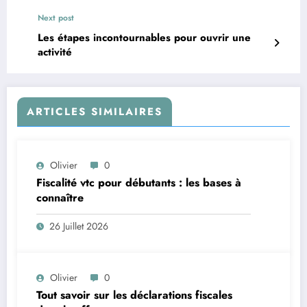
Next post
Les étapes incontournables pour ouvrir une
activité
ARTICLES SIMILAIRES
Olivier
0
Fiscalité vtc pour débutants : les bases à
connaître
26 Juillet 2026
Olivier
0
Tout savoir sur les déclarations fiscales