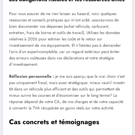
Pour vous assurer de ne rien laisser au hasard, voici quelques
ressources et conseils pratiques qui m’ont aidé: assurez-vous de
bien documenter vos dépenses (achat véhicule, carburant,
entretien, frais de borne et outils de travail). Utilisez les données
relatives à 2026 pour estimer les coûts et le retour sur
investissement de vos équipements. Et n’hésitez pas à demander
l’avis d’un expert-comptable, car un regard extérieur peut éviter
des erreurs coûteuses dans vos déclarations et votre stratégie
d’investissement.
Réflexion personnelle :
je me suis aperçu que le vrai choix n’est
pas uniquement fiscal, mais aussi stratégique: mieux vaut-il investir
tôt dans un véhicule plus efficient et des outils qui permettent de
mieux suivre les courses et d’économiser sur le long terme? La
réponse dépend de votre CA, de vos charges et de votre capacité
à convertir la TVA récupérée en gains réels sur votre activité.
Cas concrets et témoignages