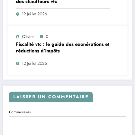
des chauffeurs vtc
19 Juillet 2026
Olivier
0
Fiscalité vtc : le guide des exonérations et
réductions d’impôts
12 Juillet 2026
LAISSER UN COMMENTAIRE
Commentaires