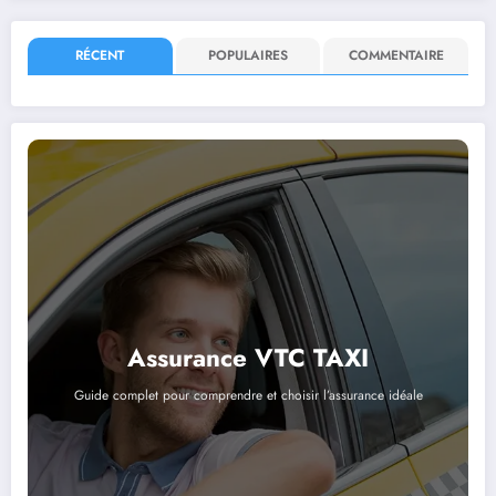
RÉCENT
POPULAIRES
COMMENTAIRE
Assurance VTC TAXI
Guide complet pour comprendre et choisir l’assurance idéale