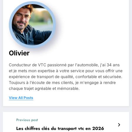
Olivier
Conducteur de VTC passionné par l'automobile, j'ai 34 ans
et je mets mon expertise à votre service pour vous offrir une
expérience de transport de qualité, confortable et sécurisée.
Toujours à l'écoute de mes clients, je m'engage à rendre
chaque trajet agréable et mémorable.
View All Posts
Previous post
Les chiffres clés du transport vtc en 2026