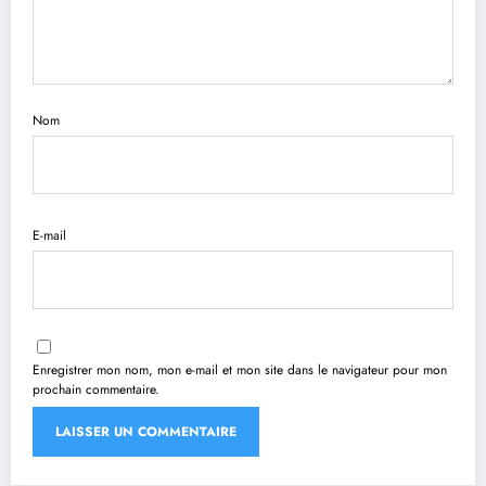
Nom
E-mail
Enregistrer mon nom, mon e-mail et mon site dans le navigateur pour mon
prochain commentaire.