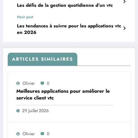
Les défis de la gestion quotidienne d’un vtc
Next post
Les tendances à suivre pour les applications vtc
en 2026
ARTICLES SIMILAIRES
Olivier
0
Meilleures applications pour améliorer le
service client vtc
29 Juillet 2026
Olivier
0