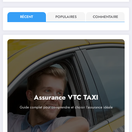
RÉCENT
POPULAIRES
COMMENTAIRE
Assurance VTC TAXI
Guide complet pour comprendre et choisir l’assurance idéale