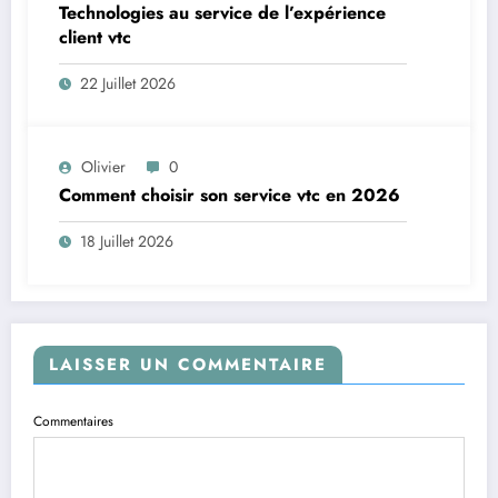
Technologies au service de l’expérience
client vtc
22 Juillet 2026
Olivier
0
Comment choisir son service vtc en 2026
18 Juillet 2026
LAISSER UN COMMENTAIRE
Commentaires