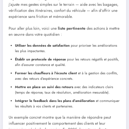
j’ajuste mes gestes simples sur le terrain — aide avec les bagages,
vérification des itinéraires, confort du véhicule — afin d’offrir une
expérience sans friction et mémorable.
Pour aller plus loin, voici une
liste pertinente
des actions à mettre
en œuvre dans votre quotidien :
Utiliser les données de satisfaction
pour prioriser les améliorations
les plus impactantes.
Établir un protocole de réponse
pour les retours négatifs et positifs,
afin d’assurer constance et qualité.
Former les chauffeurs à l’écoute client
et à la gestion des conflits,
avec des retours d’expérience concrets.
Mettre en place un suivi des retours
avec des indicateurs clairs
(temps de réponse, taux de résolution, amélioration mesurable).
Intégrer le feedback dans les plans d’amélioration
et communiquer
les résultats à vos clients et partenaires.
Un exemple concret montre que la manière de répondre peut
influencer positivement le comportement des clients et leur