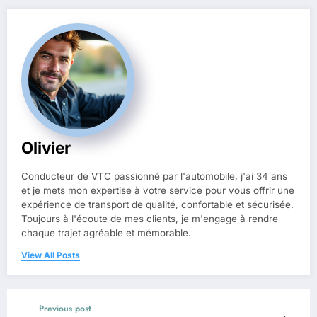
Olivier
Conducteur de VTC passionné par l'automobile, j'ai 34 ans
et je mets mon expertise à votre service pour vous offrir une
expérience de transport de qualité, confortable et sécurisée.
Toujours à l'écoute de mes clients, je m'engage à rendre
chaque trajet agréable et mémorable.
View All Posts
Previous post