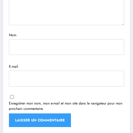
Nom
E-mail
Enregistrer mon nom, mon e-mail et mon site dans le navigateur pour mon
prochain commentaire.