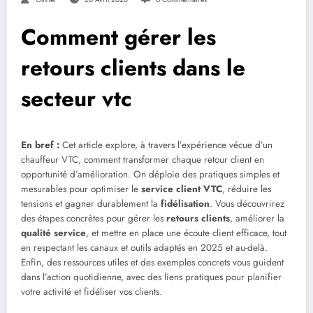
Comment gérer les
retours clients dans le
secteur vtc
En bref :
Cet article explore, à travers l’expérience vécue d’un
chauffeur VTC, comment transformer chaque retour client en
opportunité d’amélioration. On déploie des pratiques simples et
mesurables pour optimiser le
service client VTC
, réduire les
tensions et gagner durablement la
fidélisation
. Vous découvrirez
des étapes concrètes pour gérer les
retours clients
, améliorer la
qualité service
, et mettre en place une écoute client efficace, tout
en respectant les canaux et outils adaptés en 2025 et au-delà.
Enfin, des ressources utiles et des exemples concrets vous guident
dans l’action quotidienne, avec des liens pratiques pour planifier
votre activité et fidéliser vos clients.