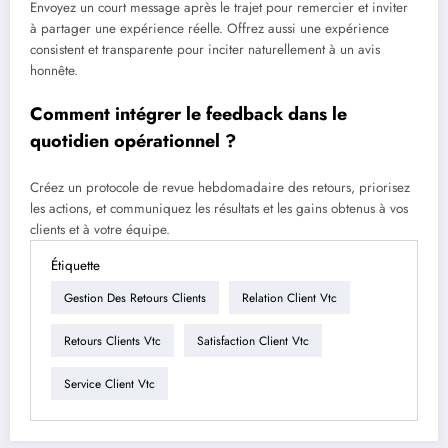
Envoyez un court message après le trajet pour remercier et inviter
à partager une expérience réelle. Offrez aussi une expérience
consistent et transparente pour inciter naturellement à un avis
honnête.
Comment intégrer le feedback dans le
quotidien opérationnel ?
Créez un protocole de revue hebdomadaire des retours, priorisez
les actions, et communiquez les résultats et les gains obtenus à vos
clients et à votre équipe.
Étiquette
Gestion Des Retours Clients
Relation Client Vtc
Retours Clients Vtc
Satisfaction Client Vtc
Service Client Vtc