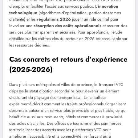
d’emploi et faciliter l’accès aux services publics. L’
innovation
technologique
(algorithmes d’optimisation, gestion des temps
d’attente) et les
régulations 2026
jouent un rôle central pour
favoriser une
résorption des coûts opérationnels
et assurer des
services plus transparents et sécurisés. Pour approfondir, l’étude
détaillée sur les chiffres clés du secteur en 2026 est consultable sur
les ressources dédiées.
Cas concrets et retours d’expérience
(2025-2026)
Dans plusieurs métropoles et villes de province, le Transport VTC
dépasse le statut d’option secondaire pour devenir un élément
structurant du paysage économique local. Un chauffeur
expérimenté décrit comment les trajets professionnels s’organisent
désormais autour d’un service plus prévisible et plus fiable, ce qui
bénéficie aussi aux restaurants, hôtels et commerces à proximité
des pôles d’activités. Des offices de tourisme et des commerces
territorialisent des accords avec les plateformes VTC pour
améliorer l’accessibilité et la connectivité, renforçant ainsi