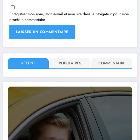
Enregistrer mon nom, mon e-mail et mon site dans le navigateur pour mon
prochain commentaire.
RÉCENT
POPULAIRES
COMMENTAIRE