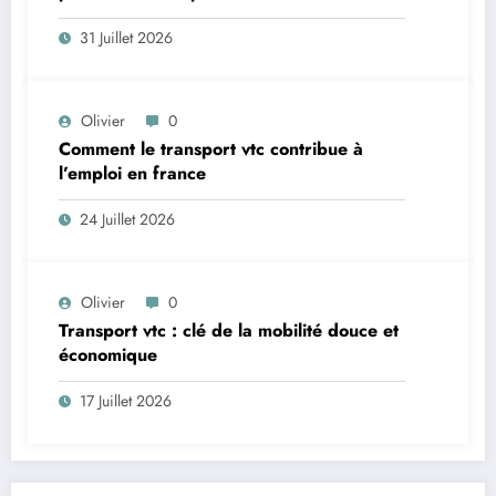
31 Juillet 2026
Olivier
0
Comment le transport vtc contribue à
l’emploi en france
24 Juillet 2026
Olivier
0
Transport vtc : clé de la mobilité douce et
économique
17 Juillet 2026