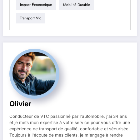
Impact Économique
Mobilité Durable
Transport Vtc
Olivier
Conducteur de VTC passionné par l'automobile, j'ai 34 ans
et je mets mon expertise à votre service pour vous offrir une
expérience de transport de qualité, confortable et sécurisée.
Toujours à l'écoute de mes clients, je m'engage à rendre