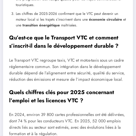
touristiques.
Les chiffres de 2025-2026 confirment que le VTC peut devenir un
moteur local si les trajets s’inscrivent dans une
économie circulaire
et
une
transition énergétique
maîtrisées.
Qu’est-ce que le Transport VTC et comment
s’inscrit-il dans le développement durable ?
Le Transport VTC regroupe taxis, VTC et motos-taxis sous un cadre
réglementaire commun. Son intégration dans le développement
durable dépend de l’alignement entre sécurité, qualité du service,
réduction des émissions et mesure de l’impact économique local.
Quels chiffres clés pour 2025 concernant
l’emploi et les licences VTC ?
En 2024, environ 39 800 cartes professionnelles ont été délivrées,
dont 74 % pour les conducteurs VTC. En 2025, 52 000 emplois
directs liés au secteur sont estimés, avec des évolutions liées à la
formation et à la régulation.