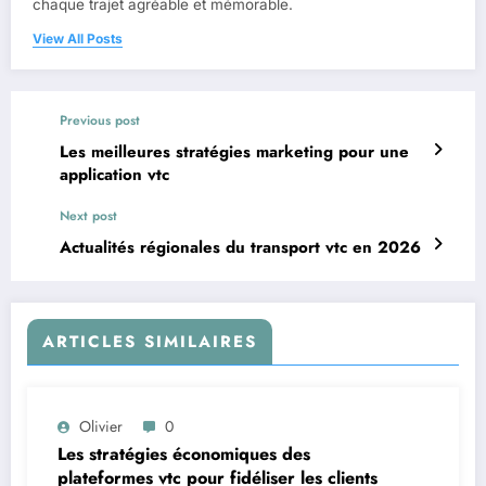
chaque trajet agréable et mémorable.
View All Posts
Previous post
Les meilleures stratégies marketing pour une
application vtc
Next post
Actualités régionales du transport vtc en 2026
ARTICLES SIMILAIRES
Olivier
0
Les stratégies économiques des
plateformes vtc pour fidéliser les clients