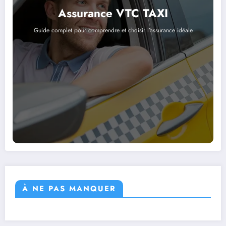
Assurance VTC TAXI
Guide complet pour comprendre et choisir l’assurance idéale
À NE PAS MANQUER