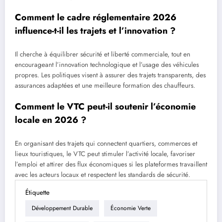
Comment le cadre réglementaire 2026
influence-t-il les trajets et l’innovation ?
Il cherche à équilibrer sécurité et liberté commerciale, tout en
encourageant l’innovation technologique et l’usage des véhicules
propres. Les politiques visent à assurer des trajets transparents, des
assurances adaptées et une meilleure formation des chauffeurs.
Comment le VTC peut-il soutenir l’économie
locale en 2026 ?
En organisant des trajets qui connectent quartiers, commerces et
lieux touristiques, le VTC peut stimuler l’activité locale, favoriser
l’emploi et attirer des flux économiques si les plateformes travaillent
avec les acteurs locaux et respectent les standards de sécurité.
Étiquette
Développement Durable
Économie Verte