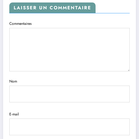
LAISSER UN COMMENTAIRE
Commentaires
Nom
E-mail