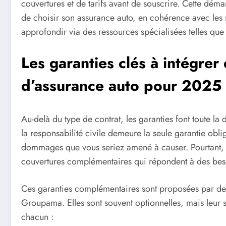
couvertures et de tarifs avant de souscrire. Cette dém
de choisir son assurance auto, en cohérence avec les
approfondir via des ressources spécialisées telles qu
Les garanties clés à intégrer
d’assurance auto pour 2025
Au-delà du type de contrat, les garanties font toute la
la responsabilité civile demeure la seule garantie oblig
dommages que vous seriez amené à causer. Pourtant, la
couvertures complémentaires qui répondent à des beso
Ces garanties complémentaires sont proposées par d
Groupama. Elles sont souvent optionnelles, mais leur so
chacun :