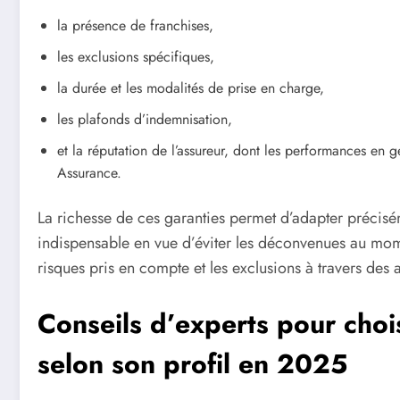
la présence de franchises,
les exclusions spécifiques,
la durée et les modalités de prise en charge,
les plafonds d’indemnisation,
et la réputation de l’assureur, dont les performances en 
Assurance.
La richesse de ces garanties permet d’adapter précis
indispensable en vue d’éviter les déconvenues au mome
risques pris en compte et les exclusions à travers des a
Conseils d’experts pour choi
selon son profil en 2025