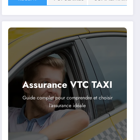
Assurance VTC TAXI
Guide complet pour comprendre et choisir
l’assurance idéale