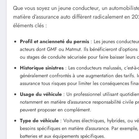
Que vous soyez un jeune conducteur, un automobiliste
matière d’assurance auto diffèrent radicalement en 20
éléments clés :
Profil et ancienneté du permis
: Les jeunes conducteur
acteurs dont GMF ou Matmut. Ils bénéficieront d’options 
ou stages de conduite sécurisée pour faire baisser leurs c
Historique sinistres
: Les conducteurs malussés, c’est-à-d
généralement confrontés à une augmentation des tarifs. 
assurance tous risques pour limiter les conséquences fina
Usage du véhicule
: Un professionnel utilisant quotidien
notamment en matière d’assurance responsabilité civile 
peuvent proposer en complément.
Type de véhicule
: Voitures électriques, hybrides, ou vé
besoins spécifiques en matière d’assurance. Par exemple,
batteries et aux équipements spécifiques.