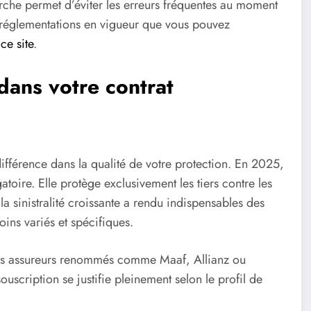
arche permet d’éviter les erreurs fréquentes au moment
 réglementations en vigueur que vous pouvez
e
ce site
.
 dans votre contrat
 différence dans la qualité de votre protection. En 2025,
atoire. Elle protège exclusivement les tiers contre les
 sinistralité croissante a rendu indispensables des
ins variés et spécifiques.
es assureurs renommés comme Maaf, Allianz ou
uscription se justifie pleinement selon le profil de