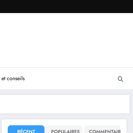
et conseils
RÉCENT
POPULAIRES
COMMENTAIRE