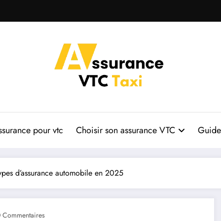
ssurance pour vtc
Choisir son assurance VTC
Guide 
types d’assurance automobile en 2025
 Commentaires