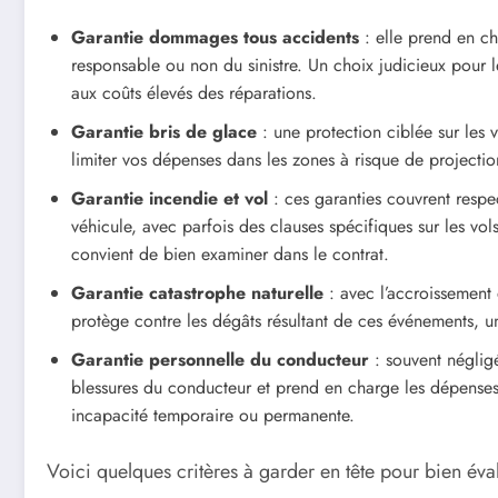
Garantie dommages tous accidents
: elle prend en ch
responsable ou non du sinistre. Un choix judicieux pour 
aux coûts élevés des réparations.
Garantie bris de glace
: une protection ciblée sur les vi
limiter vos dépenses dans les zones à risque de projecti
Garantie incendie et vol
: ces garanties couvrent respec
véhicule, avec parfois des clauses spécifiques sur les vol
convient de bien examiner dans le contrat.
Garantie catastrophe naturelle
: avec l’accroissement
protège contre les dégâts résultant de ces événements, u
Garantie personnelle du conducteur
: souvent négligé
blessures du conducteur et prend en charge les dépenses 
incapacité temporaire ou permanente.
Voici quelques critères à garder en tête pour bien éva