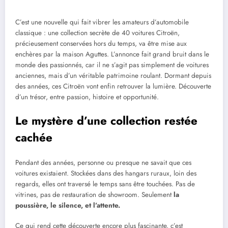
C’est une nouvelle qui fait vibrer les amateurs d’automobile
classique : une collection secrète de 40 voitures Citroën,
précieusement conservées hors du temps, va être mise aux
enchères par la maison Aguttes. L’annonce fait grand bruit dans le
monde des passionnés, car il ne s’agit pas simplement de voitures
anciennes, mais d’un véritable patrimoine roulant. Dormant depuis
des années, ces Citroën vont enfin retrouver la lumière. Découverte
d’un trésor, entre passion, histoire et opportunité.
Le mystère d’une collection restée
cachée
Pendant des années, personne ou presque ne savait que ces
voitures existaient. Stockées dans des hangars ruraux, loin des
regards, elles ont traversé le temps sans être touchées. Pas de
vitrines, pas de restauration de showroom. Seulement
la
poussière, le silence, et l’attente.
Ce qui rend cette découverte encore plus fascinante, c’est