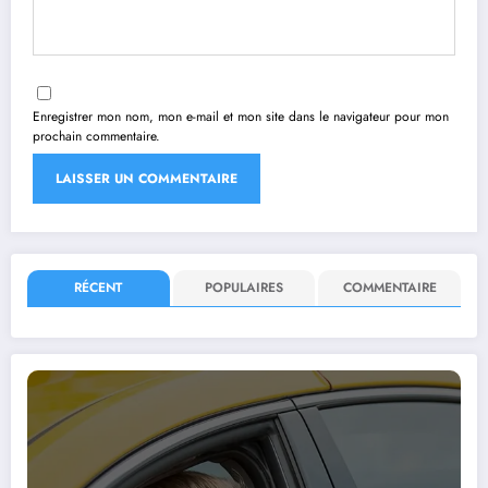
Enregistrer mon nom, mon e-mail et mon site dans le navigateur pour mon
prochain commentaire.
RÉCENT
POPULAIRES
COMMENTAIRE