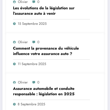
Olivier
0
Les évolutions de la législation sur
l’assurance auto à venir
15 Septembre 2025
Olivier
0
Comment la provenance du véhicule
influence votre assurance auto ?
11 Septembre 2025
Olivier
0
Assurance automobile et conduite
responsable : législation en 2025
8 Septembre 2025