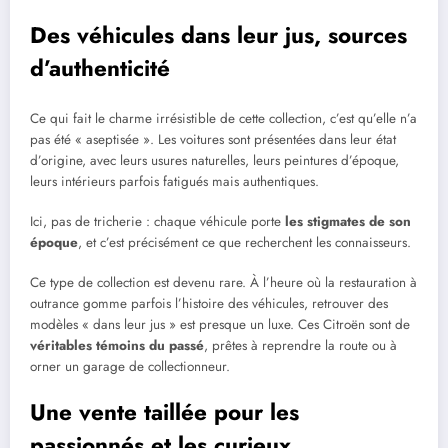
Des véhicules dans leur jus, sources
d’authenticité
Ce qui fait le charme irrésistible de cette collection, c’est qu’elle n’a
pas été « aseptisée ». Les voitures sont présentées dans leur état
d’origine, avec leurs usures naturelles, leurs peintures d’époque,
leurs intérieurs parfois fatigués mais authentiques.
Ici, pas de tricherie : chaque véhicule porte
les stigmates de son
époque
, et c’est précisément ce que recherchent les connaisseurs.
Ce type de collection est devenu rare. À l’heure où la restauration à
outrance gomme parfois l’histoire des véhicules, retrouver des
modèles « dans leur jus » est presque un luxe. Ces Citroën sont de
véritables témoins du passé
, prêtes à reprendre la route ou à
orner un garage de collectionneur.
Une vente taillée pour les
passionnés et les curieux