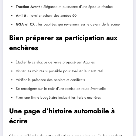
Traction Avant
: élégance et puissance d’une époque révolue
Ami 6 :
l’ovni attachant des années 60
GSA et CX
: les oubliées qui reviennent sur le devant de la scène
Bien préparer sa participation aux
enchères
Étudier le catalogue de vente proposé par Aguttes
Visiter les voitures si possible pour évaluer leur état réel
Vérifier la présence des papiers et certificats
Se renseigner sur le coût d’une remise en route éventuelle
Fixer une limite budgétaire incluant les frais d’enchères
Une page d’histoire automobile à
écrire