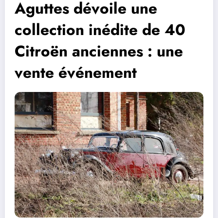
Aguttes dévoile une
collection inédite de 40
Citroën anciennes : une
vente événement