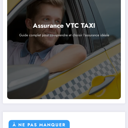
Assurance VTC TAXI
Guide complet pour comprendre et choisir l’assurance idéale
À NE PAS MANQUER