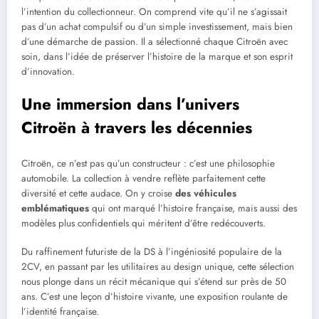
l’intention du collectionneur. On comprend vite qu’il ne s’agissait
pas d’un achat compulsif ou d’un simple investissement, mais bien
d’une démarche de passion. Il a sélectionné chaque Citroën avec
soin, dans l’idée de préserver l’histoire de la marque et son esprit
d’innovation.
Une immersion dans l’univers
Citroën à travers les décennies
Citroën, ce n’est pas qu’un constructeur : c’est une philosophie
automobile. La collection à vendre reflète parfaitement cette
diversité et cette audace. On y croise
des véhicules
emblématiques
qui ont marqué l’histoire française, mais aussi des
modèles plus confidentiels qui méritent d’être redécouverts.
Du raffinement futuriste de la DS à l’ingéniosité populaire de la
2CV, en passant par les utilitaires au design unique, cette sélection
nous plonge dans un récit mécanique qui s’étend sur près de 50
ans. C’est une leçon d’histoire vivante, une exposition roulante de
l’identité française.