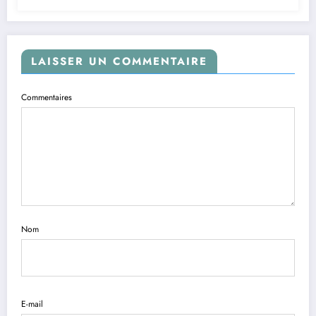
LAISSER UN COMMENTAIRE
Commentaires
Nom
E-mail