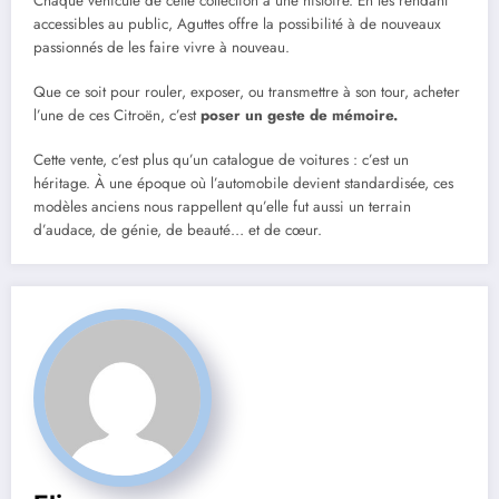
Chaque véhicule de cette collection a une histoire. En les rendant
accessibles au public, Aguttes offre la possibilité à de nouveaux
passionnés de les faire vivre à nouveau.
Que ce soit pour rouler, exposer, ou transmettre à son tour, acheter
l’une de ces Citroën, c’est
poser un geste de mémoire.
Cette vente, c’est plus qu’un catalogue de voitures : c’est un
héritage. À une époque où l’automobile devient standardisée, ces
modèles anciens nous rappellent qu’elle fut aussi un terrain
d’audace, de génie, de beauté… et de cœur.