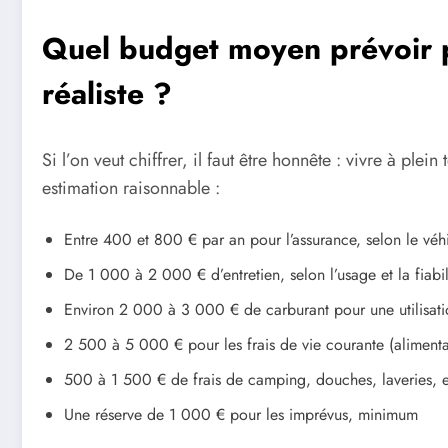
Quel budget moyen prévoir
réaliste ?
Si l’on veut chiffrer, il faut être honnête : vivre à ple
estimation raisonnable :
Entre 400 et 800 € par an pour l’assurance, selon le véhi
De 1 000 à 2 000 € d’entretien, selon l’usage et la fiabi
Environ 2 000 à 3 000 € de carburant pour une utilisati
2 500 à 5 000 € pour les frais de vie courante (alimentat
500 à 1 500 € de frais de camping, douches, laveries, e
Une réserve de 1 000 € pour les imprévus, minimum