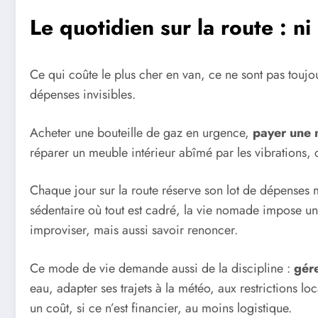
Le quotidien sur la route : ni 
Ce qui coûte le plus cher en van, ce ne sont pas toujo
dépenses invisibles.
Acheter une bouteille de gaz en urgence,
payer une 
réparer un meuble intérieur abîmé par les vibration
Chaque jour sur la route réserve son lot de dépenses 
sédentaire où tout est cadré, la vie nomade impose une 
improviser, mais aussi savoir renoncer.
Ce mode de vie demande aussi de la discipline :
gére
eau, adapter ses trajets à la météo, aux restrictions lo
un coût, si ce n’est financier, au moins logistique.