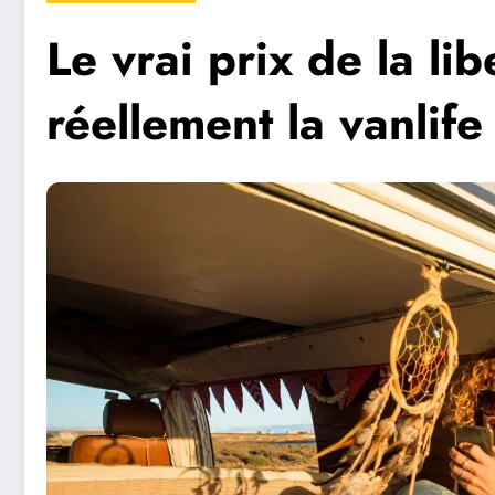
Le vrai prix de la li
réellement la vanlif