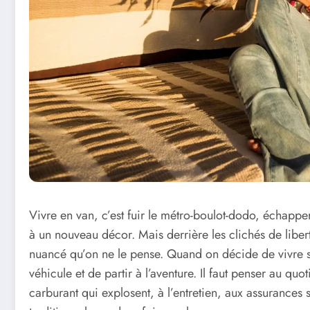
Vivre en van, c’est fuir le métro-boulot-dodo, échapper
à un nouveau décor. Mais derrière les clichés de liberté,
nuancé qu’on ne le pense. Quand on décide de vivre sur
véhicule et de partir à l’aventure. Il faut penser au q
carburant qui explosent, à l’entretien, aux assurances