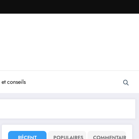
et conseils
RÉCENT
POPULAIRES
COMMENTAIRE