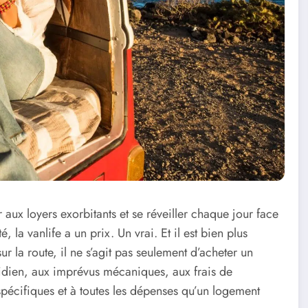
 aux loyers exorbitants et se réveiller chaque jour face
 la vanlife a un prix. Un vrai. Et il est bien plus
 la route, il ne s’agit pas seulement d’acheter un
uotidien, aux imprévus mécaniques, aux frais de
 spécifiques et à toutes les dépenses qu’un logement