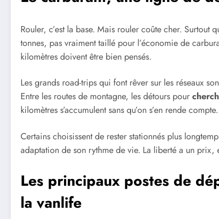
Rouler, c’est la base. Mais rouler coûte cher. Surtout
tonnes, pas vraiment taillé pour l’économie de carbur
kilomètres doivent être bien pensés.
Les grands road-trips qui font rêver sur les réseaux son
Entre les routes de montagne, les détours pour
cherch
kilomètres s’accumulent sans qu’on s’en rende compte.
Certains choisissent de rester stationnés plus longtemp
adaptation de son rythme de vie. La liberté a un prix, e
Les principaux postes de dé
la vanlife