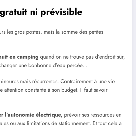
gratuit ni prévisible
urs les gros postes, mais la somme des petites
nuit en camping
quand on ne trouve pas d’endroit sûr,
s, changer une bonbonne d’eau percée…
mineures mais récurrentes. Contrairement à une vie
attention constante à son budget. Il faut savoir
r l’autonomie électrique,
prévoir ses ressources en
cales ou aux limitations de stationnement. Et tout cela a