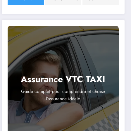
Assurance VTC TAXI
Guide complet pour comprendre et choisir
l’assurance idéale