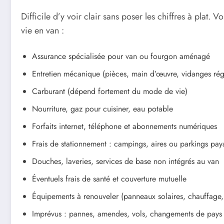
Difficile d’y voir clair sans poser les chiffres à plat
vie en van :
Assurance spécialisée pour van ou fourgon aménagé
Entretien mécanique (pièces, main d’œuvre, vidanges rég
Carburant (dépend fortement du mode de vie)
Nourriture, gaz pour cuisiner, eau potable
Forfaits internet, téléphone et abonnements numériques
Frais de stationnement : campings, aires ou parkings pay
Douches, laveries, services de base non intégrés au van
Éventuels frais de santé et couverture mutuelle
Équipements à renouveler (panneaux solaires, chauffage, 
Imprévus : pannes, amendes, vols, changements de pays